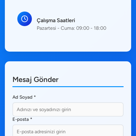
Çalışma Saatleri
Pazartesi - Cuma: 09:00 - 18:00
Mesaj Gönder
Ad Soyad *
E-posta *