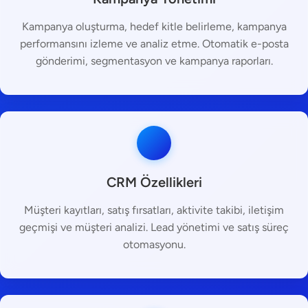
Kampanya oluşturma, hedef kitle belirleme, kampanya
performansını izleme ve analiz etme. Otomatik e-posta
gönderimi, segmentasyon ve kampanya raporları.
CRM Özellikleri
Müşteri kayıtları, satış fırsatları, aktivite takibi, iletişim
geçmişi ve müşteri analizi. Lead yönetimi ve satış süreç
otomasyonu.