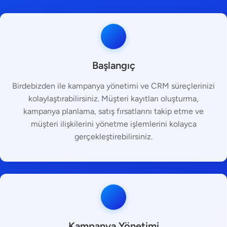
verileriniz kalıcı olarak silinir.
Başlangıç
Birdebizden ile kampanya yönetimi ve CRM süreçlerinizi
kolaylaştırabilirsiniz. Müşteri kayıtları oluşturma,
kampanya planlama, satış fırsatlarını takip etme ve
müşteri ilişkilerini yönetme işlemlerini kolayca
gerçekleştirebilirsiniz.
Kampanya Yönetimi