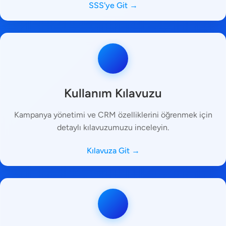
SSS'ye Git →
Kullanım Kılavuzu
Kampanya yönetimi ve CRM özelliklerini öğrenmek için
detaylı kılavuzumuzu inceleyin.
Kılavuza Git →