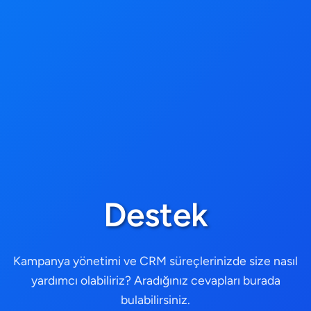
Destek
Kampanya yönetimi ve CRM süreçlerinizde size nasıl
yardımcı olabiliriz? Aradığınız cevapları burada
bulabilirsiniz.