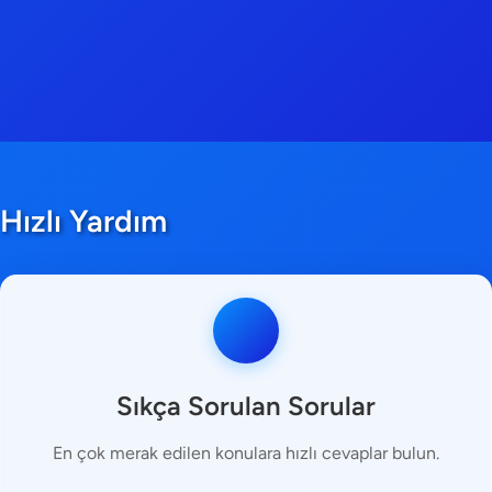
Hızlı Yardım
Sıkça Sorulan Sorular
En çok merak edilen konulara hızlı cevaplar bulun.